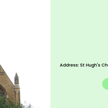
Address: St Hugh's Ch