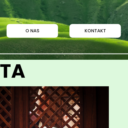
O NAS
KONTAKT
ĘTA