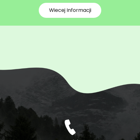
Wiecej Informacji